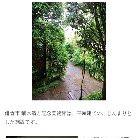
鎌倉市 鏑木清方記念美術館は、平屋建てのこじんまりと
した施設です。