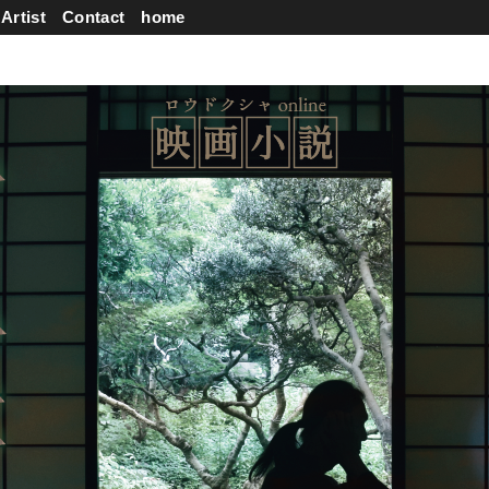
Artist
Contact
home