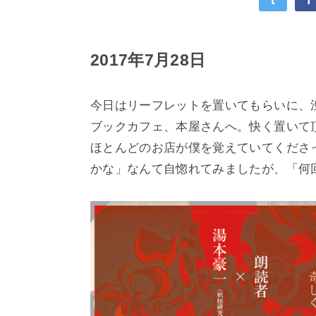
t
f
2017年7月28日
今日はリーフレットを置いてもらいに、
ブックカフェ、本屋さんへ。快く置いて
ほとんどのお店が僕を覚えていてくださ
かな」なんて自惚れてみましたが、「何