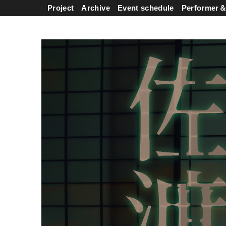
Project
Archive
Event schedule
Performer＆